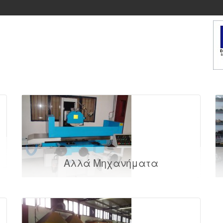
Αλλά Μηχανήματα