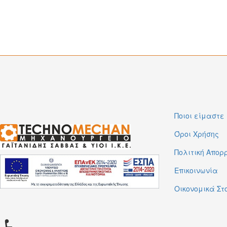
Ποιοι είμαστε
Όροι Χρήσης
Πολιτική Απορ
Επικοινωνία
Οικονομικά Στ