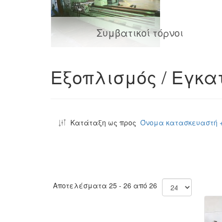
Συμβατικοί τόρνοι
Εξοπλισμός / Εγκ
Κατάταξη ως προς
Όνομα κατασκευαστή +
Αποτελέσματα 25 - 26 από 26