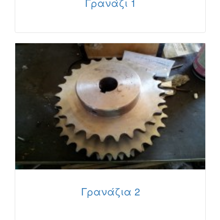
Γρανάζι 1
Γρανάζια 2