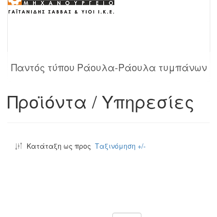
Παντός τύπου Ράουλα-Ράουλα τυμπάνων
Προϊόντα / Υπηρεσίες
Κατάταξη ως προς
Ταξινόμηση +/-