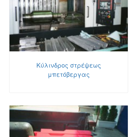
Κύλινδρος στρέψεως
μπετόβεργας