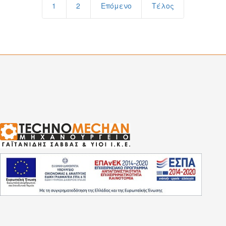
1
2
Επόμενο
Τέλος