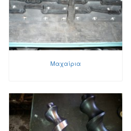
Μαχαίρια