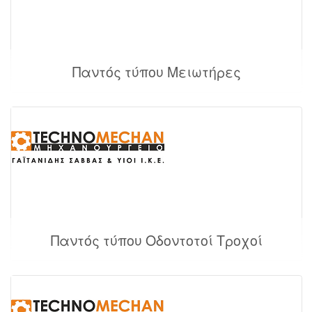
Παντός τύπου Μειωτήρες
Παντός τύπου Οδοντοτοί Τροχοί