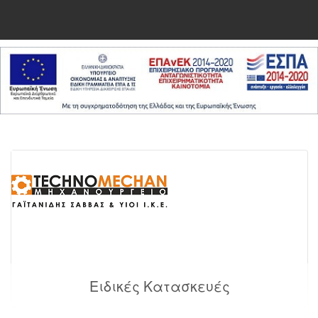
Ειδικές Κατασκευές