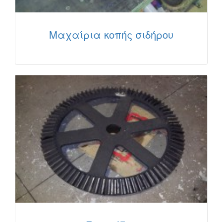
Μαχαίρια κοπής σιδήρου