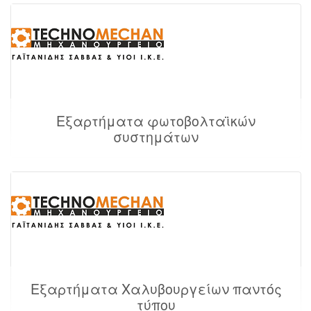
Εξαρτήματα φωτοβολταϊκών
συστημάτων
Εξαρτήματα Χαλυβουργείων παντός
τύπου