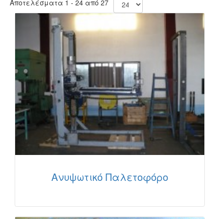
Αποτελέσματα 1 - 24 από 27
Ανυψωτικό Παλετοφόρο