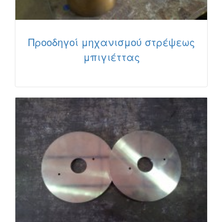
Προοδηγοί μηχανισμού στρέψεως
μπιγιέττας