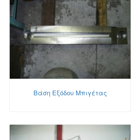
Βάση Εξόδου Μπιγέτας