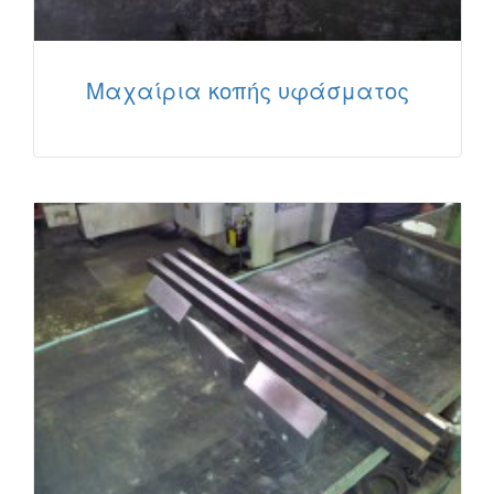
Μαχαίρια κοπής υφάσματος