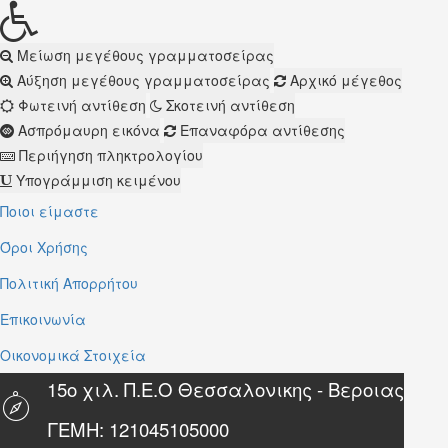
Μείωση μεγέθους γραμματοσείρας
Αύξηση μεγέθους γραμματοσείρας
Αρχικό μέγεθος
Φωτεινή αντίθεση
Σκοτεινή αντίθεση
Ασπρόμαυρη εικόνα
Επαναφόρα αντίθεσης
Περιήγηση πληκτρολογίου
Υπογράμμιση κειμένου
Ποιοι είμαστε
Όροι Χρήσης
Πολιτική Απορρήτου
Επικοινωνία
Οικονομικά Στοιχεία
15ο χιλ. Π.Ε.Ο Θεσσαλονικης - Βεροιας
ΓΕΜΗ: 121045105000