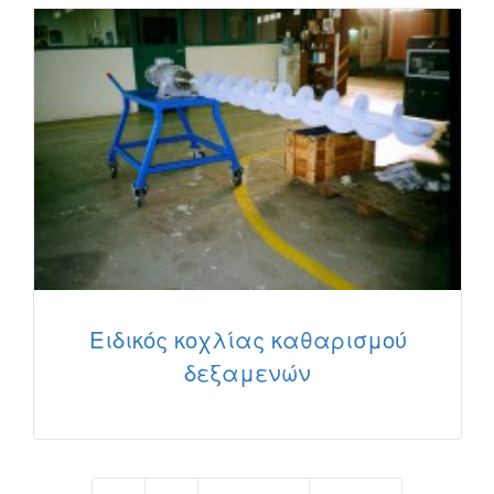
Ειδικός κοχλίας καθαρισμού
δεξαμενών