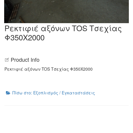
Ρεκτιφιέ αξόνων TOS Τσεχίας
Φ350Χ2000
Product Info
Ρεκτιφιέ αξόνων TOS Τσεχίας Φ350Χ2000
Πίσω στο: Εξοπλισμός / Εγκαταστάσεις