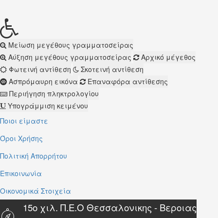
Μείωση μεγέθους γραμματοσείρας
Αύξηση μεγέθους γραμματοσείρας
Αρχικό μέγεθος
Φωτεινή αντίθεση
Σκοτεινή αντίθεση
Ασπρόμαυρη εικόνα
Επαναφόρα αντίθεσης
Περιήγηση πληκτρολογίου
Υπογράμμιση κειμένου
Ποιοι είμαστε
Όροι Χρήσης
Πολιτική Απορρήτου
Επικοινωνία
Οικονομικά Στοιχεία
15ο χιλ. Π.Ε.Ο Θεσσαλονικης - Βεροιας