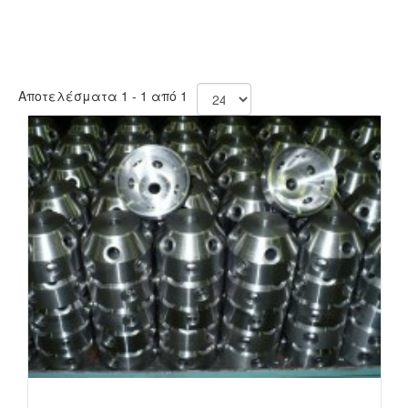
Αποτελέσματα 1 - 1 από 1