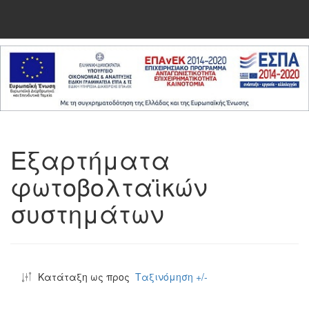
Εξαρτήματα
φωτοβολταϊκών
συστημάτων
Κατάταξη ως προς
Ταξινόμηση +/-