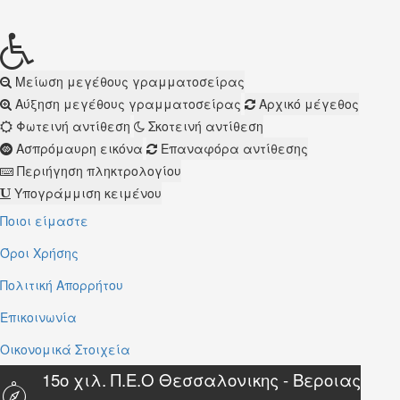
Μείωση μεγέθους γραμματοσείρας
Αύξηση μεγέθους γραμματοσείρας
Αρχικό μέγεθος
Φωτεινή αντίθεση
Σκοτεινή αντίθεση
Ασπρόμαυρη εικόνα
Επαναφόρα αντίθεσης
Περιήγηση πληκτρολογίου
Υπογράμμιση κειμένου
Ποιοι είμαστε
Όροι Χρήσης
Πολιτική Απορρήτου
Επικοινωνία
Οικονομικά Στοιχεία
15ο χιλ. Π.Ε.Ο Θεσσαλονικης - Βεροιας