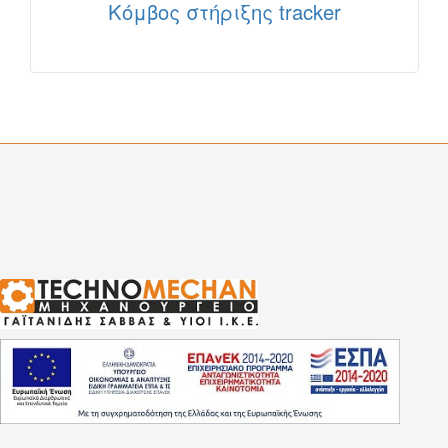
Κόμβος στήριξης tracker