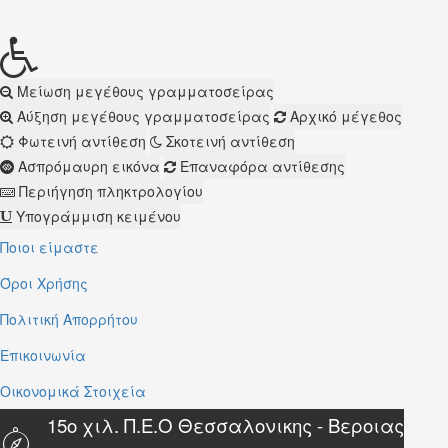
Μείωση μεγέθους γραμματοσείρας
Αύξηση μεγέθους γραμματοσείρας
Αρχικό μέγεθος
Φωτεινή αντίθεση
Σκοτεινή αντίθεση
Ασπρόμαυρη εικόνα
Επαναφόρα αντίθεσης
Περιήγηση πληκτρολογίου
Υπογράμμιση κειμένου
Ποιοι είμαστε
Όροι Χρήσης
Πολιτική Απορρήτου
Επικοινωνία
Οικονομικά Στοιχεία
15ο χιλ. Π.Ε.Ο Θεσσαλονικης - Βεροιας