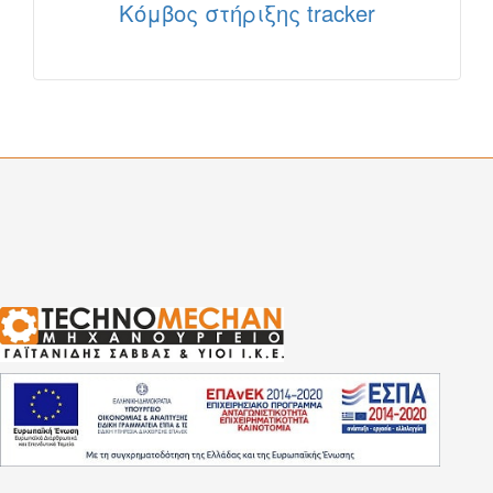
Κόμβος στήριξης tracker