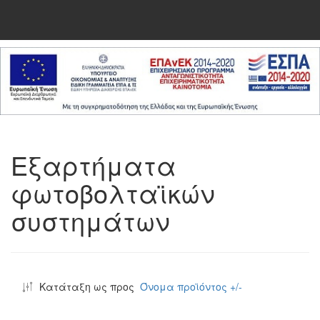
Εξαρτήματα
φωτοβολταϊκών
συστημάτων
Κατάταξη ως προς
Όνομα προϊόντος +/-