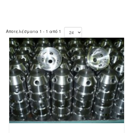
Αποτελέσματα 1 - 1 από 1