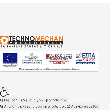
Μείωση μεγέθους γραμματοσείρας
Αύξηση μεγέθους γραμματοσείρας
Αρχικό μέγεθος