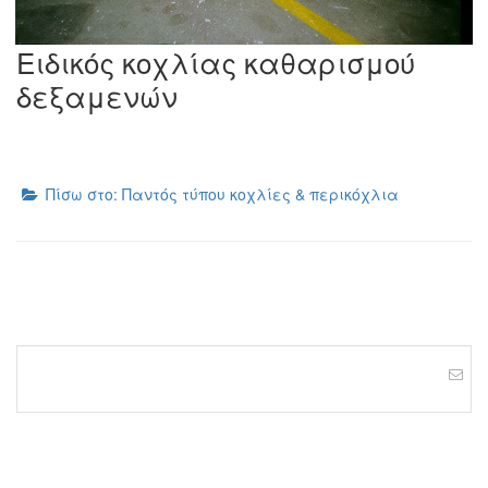
Ειδικός κοχλίας καθαρισμού
δεξαμενών
Πίσω στο: Παντός τύπου κοχλίες & περικόχλια