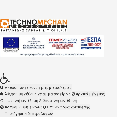
Μείωση μεγέθους γραμματοσείρας
Αύξηση μεγέθους γραμματοσείρας
Αρχικό μέγεθος
Φωτεινή αντίθεση
Σκοτεινή αντίθεση
Ασπρόμαυρη εικόνα
Επαναφόρα αντίθεσης
Περιήγηση πληκτρολογίου