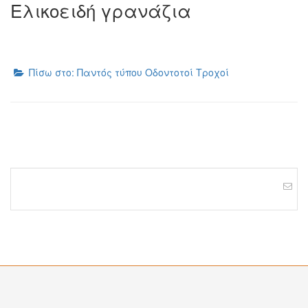
Ελικοειδή γρανάζια
Πίσω στο: Παντός τύπου Οδοντοτοί Τροχοί